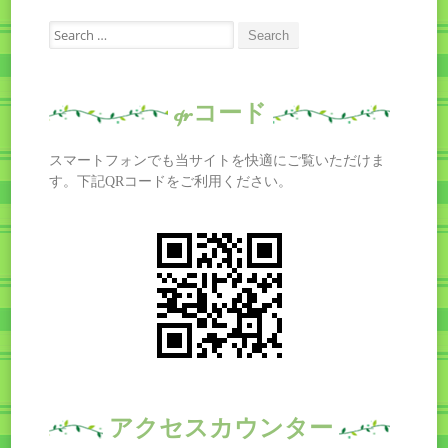
Search
for:
qrコード
スマートフォンでも当サイトを快適にご覧いただけま
す。下記QRコードをご利用ください。
アクセスカウンター