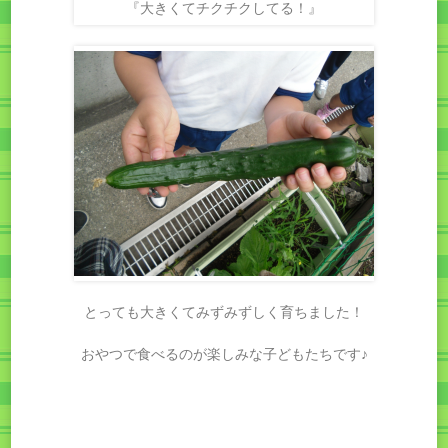
『大きくてチクチクしてる！』
とっても大きくてみずみずしく育ちました！
おやつで食べるのが楽しみな子どもたちです♪