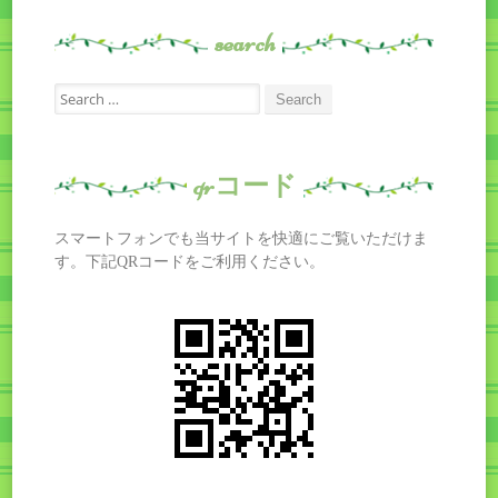
search
Search
for:
qrコード
スマートフォンでも当サイトを快適にご覧いただけま
す。下記QRコードをご利用ください。