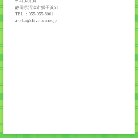
〒410-0104
静岡県沼津市獅子浜51
TEL ：055-955-8001
a-o-ba@chive.ocn.ne.jp