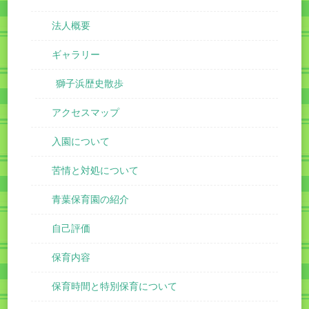
法人概要
ギャラリー
獅子浜歴史散歩
アクセスマップ
入園について
苦情と対処について
青葉保育園の紹介
自己評価
保育内容
保育時間と特別保育について