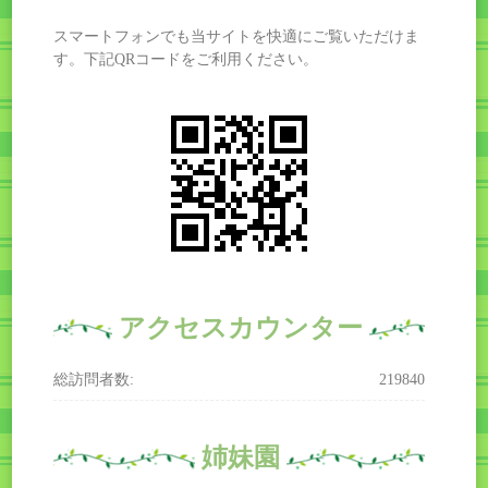
スマートフォンでも当サイトを快適にご覧いただけま
す。下記QRコードをご利用ください。
アクセスカウンター
総訪問者数:
219840
姉妹園