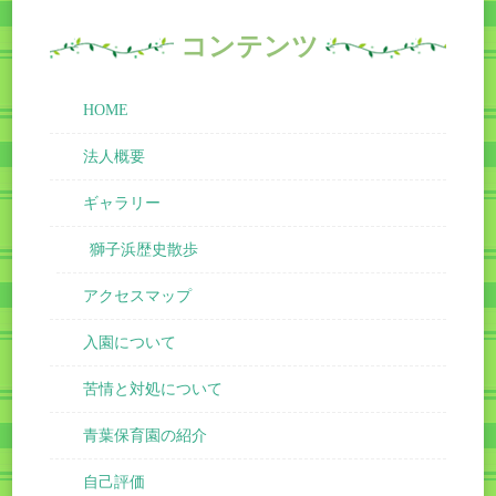
コンテンツ
HOME
法人概要
ギャラリー
獅子浜歴史散歩
アクセスマップ
入園について
苦情と対処について
青葉保育園の紹介
自己評価