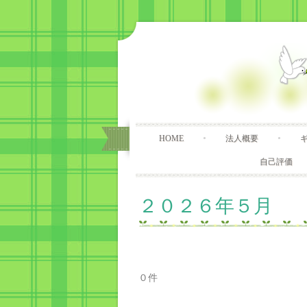
HOME
法人概要
自己評価
２０２６年５月
０件