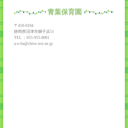
青葉保育園
〒410-0104
静岡県沼津市獅子浜51
TEL ：055-955-8001
a-o-ba@chive.ocn.ne.jp