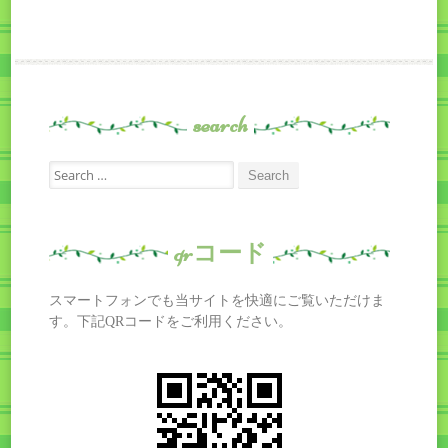
search
Search
for:
qrコード
スマートフォンでも当サイトを快適にご覧いただけま
す。下記QRコードをご利用ください。