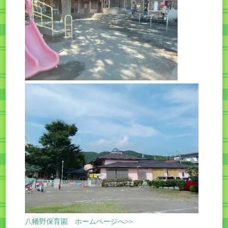
八幡野保育園 ホームページへ>>