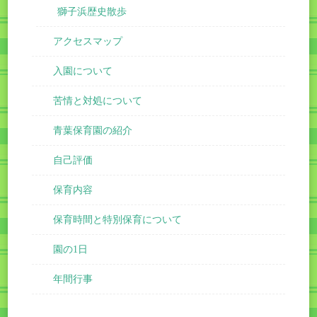
獅子浜歴史散歩
アクセスマップ
入園について
苦情と対処について
青葉保育園の紹介
自己評価
保育内容
保育時間と特別保育について
園の1日
年間行事