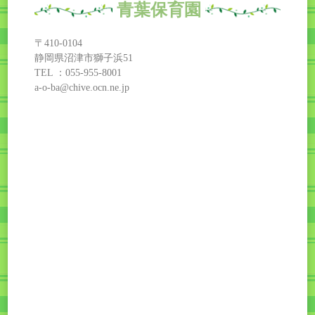
青葉保育園
〒410-0104
静岡県沼津市獅子浜51
TEL ：055-955-8001
a-o-ba@chive.ocn.ne.jp