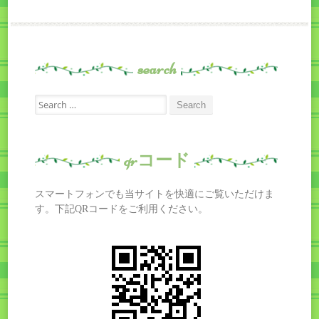
search
Search
for:
qrコード
スマートフォンでも当サイトを快適にご覧いただけま
す。下記QRコードをご利用ください。