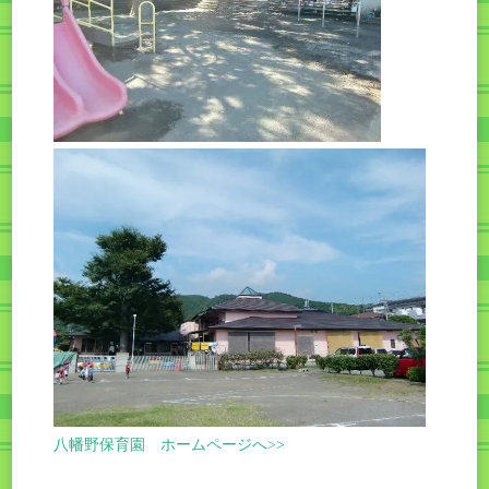
八幡野保育園 ホームページへ>>